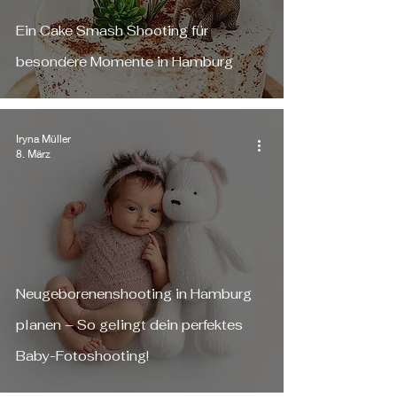
Ein Cake Smash Shooting für
besondere Momente in Hamburg
Iryna Müller
8. März
Neugeborenenshooting in Hamburg
planen – So gelingt dein perfektes
Baby-Fotoshooting!