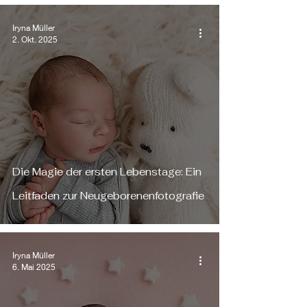
Iryna Müller
2. Okt. 2025
Die Magie der ersten Lebenstage: Ein
Leitfaden zur Neugeborenenfotografie
Iryna Müller
6. Mai 2025